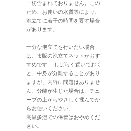
一切含まれておりません。この
ため、お使いの水質等により、
泡立てに若干の時間を要す場合
があります。
十分な泡立てを行いたい場合
は、市販の泡立てネットがおす
すめです。 しばらく置いておく
と、中身が分離することがあり
ますが、内容に問題はありませ
ん。分離が生じた場合は、チュ
ーブの上からやさしく揉んでか
らお使いください。
高温多湿での保管はおやめくだ
さい。