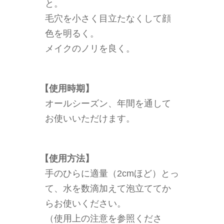
と。
毛穴を小さく目立たなくして顔
色を明るく。
メイクのノリを良く。
【使用時期】
オールシーズン、年間を通して
お使いいただけます。
【使用方法】
手のひらに適量（2cmほど）とっ
て、水を数滴加えて泡立ててか
らお使いください。
（使用上の注意を参照くださ