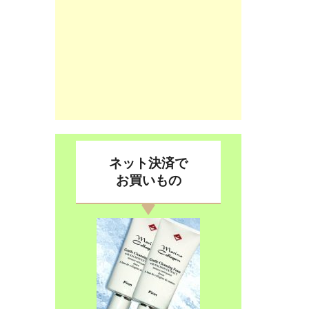
ネット決済で
お買いもの