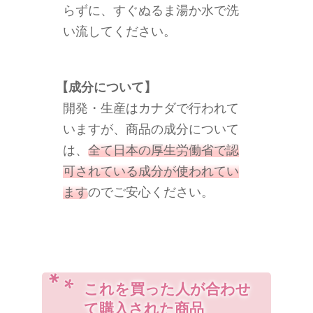
らずに、すぐぬるま湯か水で洗
い流してください。
【成分について】
開発・生産はカナダで行われて
いますが、商品の成分について
は、
全て日本の厚生労働省で認
可されている成分が使われてい
ます
のでご安心ください。
これを買った人が合わせ
て購入された商品