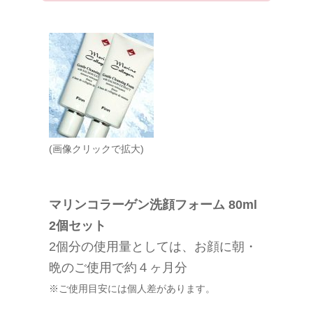
(画像クリックで拡大)
マリンコラーゲン洗顔フォーム 80ml
2個セット
2個分の使用量としては、お顔に朝・
晩のご使用で約４ヶ月分
※ご使用目安には個人差があります。