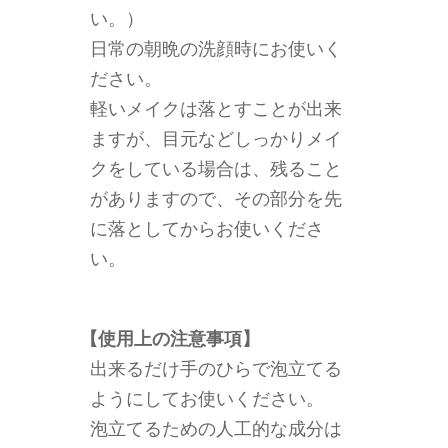
い。）
日常の朝晩の洗顔時にお使いく
ださい。
軽いメイクは落とすことが出来
ますが、目元などしっかりメイ
クをしている場合は、残ること
がありますので、その部分を先
に落としてからお使いくださ
い。
【使用上の注意事項】
出来るだけ手のひらで泡立てる
ようにしてお使いください。
泡立てるための人工的な成分は