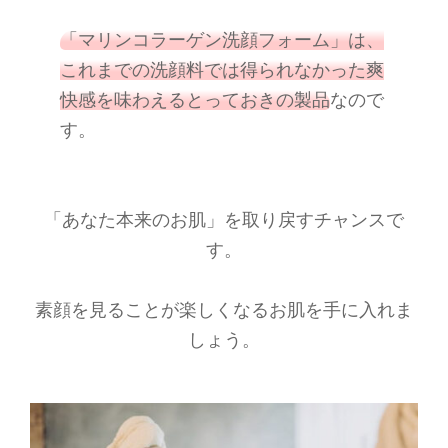
「マリンコラーゲン洗顔フォーム」は、
これまでの洗顔料では得られなかった爽
快感を味わえるとっておきの製品
なので
す。
「あなた本来のお肌」を取り戻すチャンスで
す。
素顔を見ることが楽しくなるお肌を手に入れま
しょう。