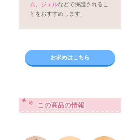
ム
、
ジェル
などで保護されるこ
とをおすすめします。
お求めはこちら
この商品の情報