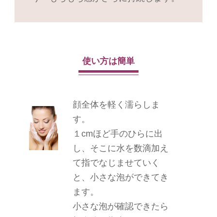
使い方は簡単
顔全体を軽く濡らしま
す。
１cmほど手のひらに出
し、そこに水を数滴加え
て指でなじませていく
と、小さな泡ができてき
ます。
小さな泡が確認できたら