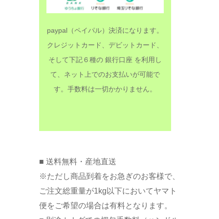
paypal（ペイパル）決済になります。
クレジットカード、デビットカード、
そして下記６種の 銀行口座 を利用し
て、ネット上でのお支払いが可能で
す。手数料は一切かかりません。
■ 送料無料・産地直送
※ただし商品到着をお急ぎのお客様で、
ご注文総重量が1kg以下においてヤマト
便をご希望の場合は有料となります。