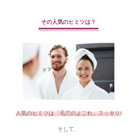
その人気のヒミツは？
人気のヒミツは「毛穴のよごれ」スッキリ!
そして、