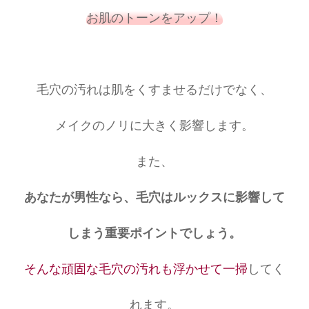
お肌のトーンをアップ！
毛穴の汚れは肌をくすませるだけでなく、
メイクのノリに大きく影響します。
また、
あなたが男性なら、毛穴はルックスに影響して
しまう重要ポイントでしょう。
そんな頑固な毛穴の汚れも浮かせて一掃
してく
れます。