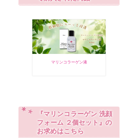
マリンコラーゲン液
『マリンコラーゲン 洗顔
フォーム ２個セット』の
お求めはこちら