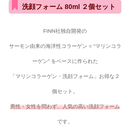
洗顔フォーム 80ml ２個セット
FINN社独自開発の
サーモン由来の海洋性コラーゲン = “マリンコラ
ーゲン” をベースに作られた
「マリンコラーゲン・洗顔フォーム」お得な２
個セット。
男性・女性を問わず、人気の高い洗顔フォーム
です。