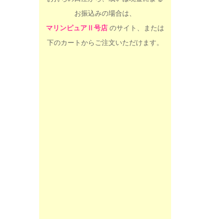
お振込みの場合は、
マリンピュア
Ⅱ
号店
のサイト、または
下のカートからご注文いただけます。