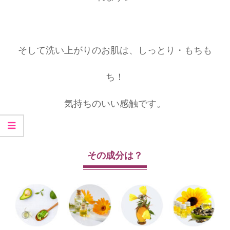
そして洗い上がりのお肌は、しっとり・もちも
ち！
気持ちのいい感触です。
その成分は？