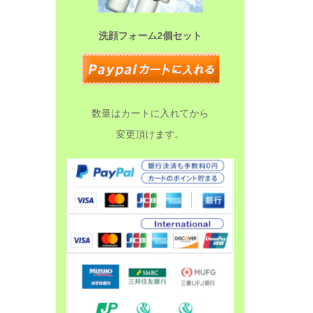
洗顔フォーム2個セット
数量はカートに入れてから
変更頂けます。