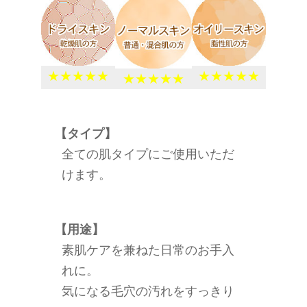
★★★★★
★★★★★
★★★★★
【タイプ】
全ての肌タイプにご使用いただ
けます。
【用途】
素肌ケアを兼ねた日常のお手入
れに。
気になる毛穴の汚れをすっきり