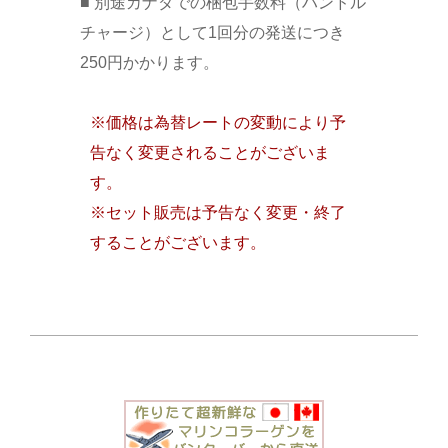
■ 別途カナダでの梱包手数料（ハンドル
チャージ）として1回分の発送につき
250円かかります。
※価格は為替レートの変動により予
告なく変更されることがございま
す。
※セット販売は予告なく変更・終了
することがございます。
2020-
05-
11