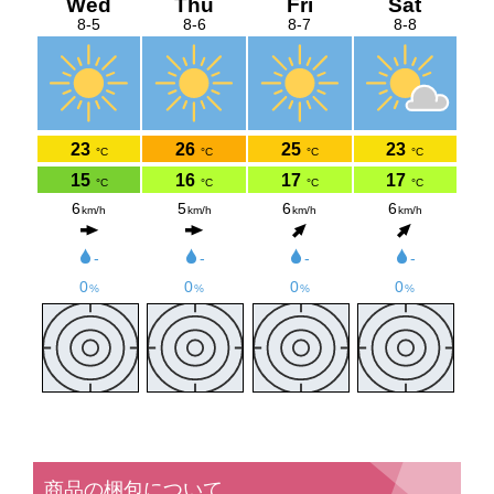
商品の梱包について