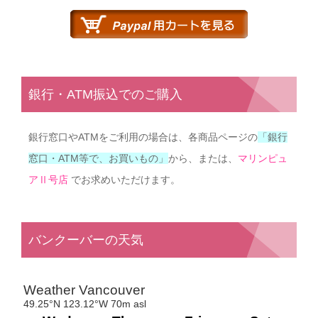
銀行・ATM振込でのご購入
銀行窓口やATMをご利用の場合は、各商品ページの
「銀行
窓口・ATM等で、お買いもの」
から、または、
マリンピュ
ア
Ⅱ
号店
でお求めいただけます。
バンクーバーの天気