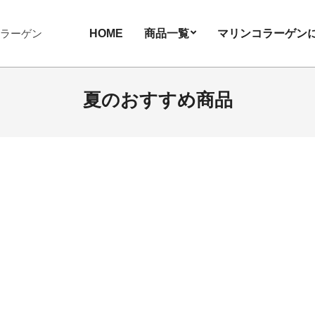
HOME
商品一覧
マリンコラーゲン
コラーゲン
夏のおすすめ商品