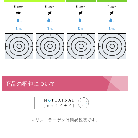
商品の梱包について
マリンコラーゲンは簡易包装です。